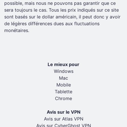
possible, mais nous ne pouvons pas garantir que ce
sera toujours le cas. Tous les prix indiqués sur ce site
sont basés sur le dollar américain, il peut donc y avoir
de légères différences dues aux fluctuations
monétaires.
Le mieux pour
Windows
Mac
Mobile
Tablette
Chrome
Avis sur le VPN
Avis sur Atlas VPN
Avis sur CyberGhost VPN