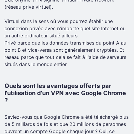
(réseau privé virtuel).
Virtuel dans le sens où vous pourrez établir une
connexion privée avec n'importe quel site Internet ou
un autre ordinateur situé ailleurs.
Privé parce que les données transmises du point A au
point B et vice-versa sont généralement cryptées. Et
réseau parce que tout cela se fait à l'aide de serveurs
situés dans le monde entier.
Quels sont les avantages offerts par
l'utilisation d'un VPN avec Google Chrome
?
Saviez-vous que Google Chrome a été téléchargé plus
de 5 milliards de fois et que 20 millions de personnes
ouvrent un compte Google chaque jour ? Oui, ce