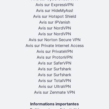
Avis sur ExpressVPN
Avis sur HideMyAss!
Avis sur Hotspot Shield
Avis sur IPVanish
Avis sur NordVPN
Avis sur NordVPN
Avis sur Norton Secure VPN
Avis sur Private Internet Access
Avis sur PrivateVPN
Avis sur ProtonVPN
Avis sur SaferVPN
Avis sur Surfshark
Avis sur Surfshark
Avis sur TotalVPN
Avis sur UltraVPN
Avis sur Zenmate VPN
Informations importantes