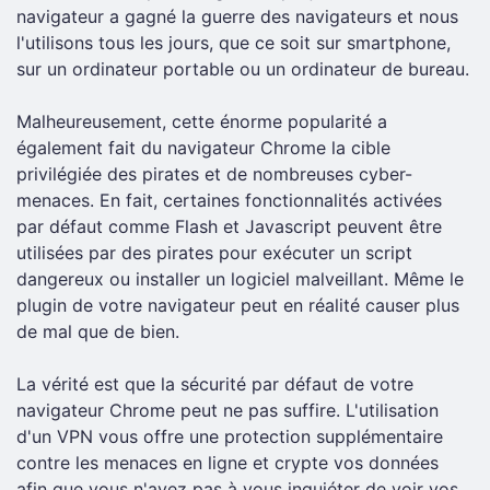
navigateur a gagné la guerre des navigateurs et nous
l'utilisons tous les jours, que ce soit sur smartphone,
sur un ordinateur portable ou un ordinateur de bureau.
Malheureusement, cette énorme popularité a
également fait du navigateur Chrome la cible
privilégiée des pirates et de nombreuses cyber-
menaces. En fait, certaines fonctionnalités activées
par défaut comme Flash et Javascript peuvent être
utilisées par des pirates pour exécuter un script
dangereux ou installer un logiciel malveillant. Même le
plugin de votre navigateur peut en réalité causer plus
de mal que de bien.
La vérité est que la sécurité par défaut de votre
navigateur Chrome peut ne pas suffire. L'utilisation
d'un VPN vous offre une protection supplémentaire
contre les menaces en ligne et crypte vos données
afin que vous n'ayez pas à vous inquiéter de voir vos