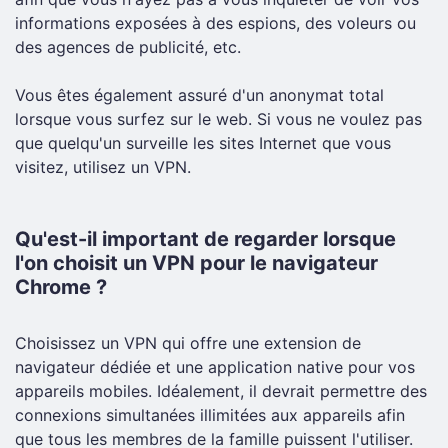
informations exposées à des espions, des voleurs ou
des agences de publicité, etc.
Vous êtes également assuré d'un anonymat total
lorsque vous surfez sur le web. Si vous ne voulez pas
que quelqu'un surveille les sites Internet que vous
visitez, utilisez un VPN.
Qu'est-il important de regarder lorsque
l'on choisit un VPN pour le navigateur
Chrome ?
Choisissez un VPN qui offre une extension de
navigateur dédiée et une application native pour vos
appareils mobiles. Idéalement, il devrait permettre des
connexions simultanées illimitées aux appareils afin
que tous les membres de la famille puissent l'utiliser.