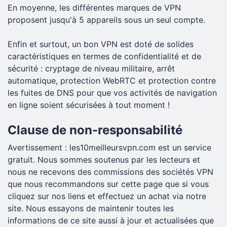
En moyenne, les différentes marques de VPN
proposent jusqu'à 5 appareils sous un seul compte.
Enfin et surtout, un bon VPN est doté de solides
caractéristiques en termes de confidentialité et de
sécurité : cryptage de niveau militaire, arrêt
automatique, protection WebRTC et protection contre
les fuites de DNS pour que vos activités de navigation
en ligne soient sécurisées à tout moment !
Clause de non-responsabilité
Avertissement : les10meilleursvpn.com est un service
gratuit. Nous sommes soutenus par les lecteurs et
nous ne recevons des commissions des sociétés VPN
que nous recommandons sur cette page que si vous
cliquez sur nos liens et effectuez un achat via notre
site. Nous essayons de maintenir toutes les
informations de ce site aussi à jour et actualisées que