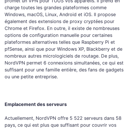
promet un VPN pour TOUS vos appareils. Il prend en
charge toutes les grandes plateformes comme
Windows, macOS, Linux, Android et iOS. Il propose
également des extensions de proxy cryptées pour
Chrome et Firefox. En outre, il existe de nombreuses
options de configuration manuelle pour certaines
plateformes alternatives telles que Raspberry Pi et
pfSense, ainsi que pour Windows XP, Blackberry et de
nombreux autres micrologiciels de routage. De plus,
NordVPN permet 6 connexions simultanées, ce qui est
suffisant pour une famille entière, des fans de gadgets
ou une petite entreprise.
Emplacement des serveurs
Actuellement, NordVPN offre 5 522 serveurs dans 58
pays, ce qui est plus que suffisant pour couvrir vos