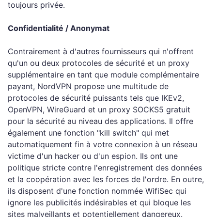
toujours privée.
Confidentialité / Anonymat
Contrairement à d'autres fournisseurs qui n'offrent
qu'un ou deux protocoles de sécurité et un proxy
supplémentaire en tant que module complémentaire
payant, NordVPN propose une multitude de
protocoles de sécurité puissants tels que IKEv2,
OpenVPN, WireGuard et un proxy SOCKS5 gratuit
pour la sécurité au niveau des applications. Il offre
également une fonction "kill switch" qui met
automatiquement fin à votre connexion à un réseau
victime d'un hacker ou d'un espion. Ils ont une
politique stricte contre l'enregistrement des données
et la coopération avec les forces de l'ordre. En outre,
ils disposent d'une fonction nommée WifiSec qui
ignore les publicités indésirables et qui bloque les
sites malveillants et potentiellement dangereux.