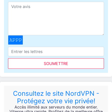
SOUMETTRE
Consultez le site NordVPN -
Protégez votre vie privée!
Accès illimité aux serveurs du monde entier.
Vitesse ultra rapide. Profitez de la meilleure offre