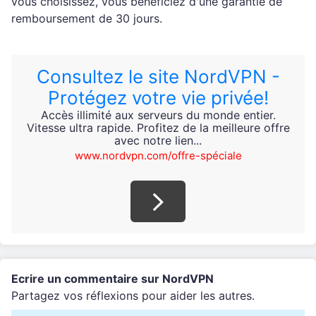
vous choisissez, vous bénéficiez d'une garantie de
remboursement de 30 jours.
Consultez le site NordVPN -
Protégez votre vie privée!
Accès illimité aux serveurs du monde entier.
Vitesse ultra rapide. Profitez de la meilleure offre
avec notre lien...
www.nordvpn.com/offre-spéciale
Ecrire un commentaire sur NordVPN
Partagez vos réflexions pour aider les autres.