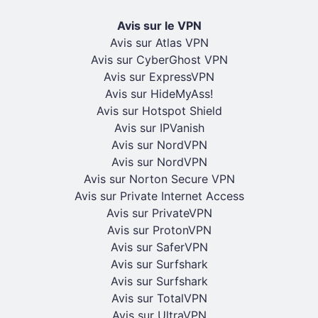
Avis sur le VPN
Avis sur Atlas VPN
Avis sur CyberGhost VPN
Avis sur ExpressVPN
Avis sur HideMyAss!
Avis sur Hotspot Shield
Avis sur IPVanish
Avis sur NordVPN
Avis sur NordVPN
Avis sur Norton Secure VPN
Avis sur Private Internet Access
Avis sur PrivateVPN
Avis sur ProtonVPN
Avis sur SaferVPN
Avis sur Surfshark
Avis sur Surfshark
Avis sur TotalVPN
Avis sur UltraVPN