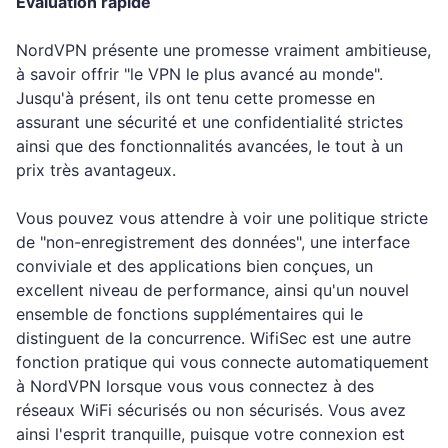
Évaluation rapide
NordVPN présente une promesse vraiment ambitieuse,
à savoir offrir "le VPN le plus avancé au monde".
Jusqu'à présent, ils ont tenu cette promesse en
assurant une sécurité et une confidentialité strictes
ainsi que des fonctionnalités avancées, le tout à un
prix très avantageux.
Vous pouvez vous attendre à voir une politique stricte
de "non-enregistrement des données", une interface
conviviale et des applications bien conçues, un
excellent niveau de performance, ainsi qu'un nouvel
ensemble de fonctions supplémentaires qui le
distinguent de la concurrence. WifiSec est une autre
fonction pratique qui vous connecte automatiquement
à NordVPN lorsque vous vous connectez à des
réseaux WiFi sécurisés ou non sécurisés. Vous avez
ainsi l'esprit tranquille, puisque votre connexion est