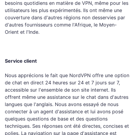
besoins quotidiens en matière de VPN, même pour les
utilisateurs les plus expérimentés. Ils ont même une
couverture dans d'autres régions non desservies par
d'autres fournisseurs comme l'Afrique, le Moyen-
Orient et l'Inde.
Service client
Nous apprécions le fait que NordVPN offre une option
de chat en direct 24 heures sur 24 et 7 jours sur 7,
accessible sur l'ensemble de son site internet. Ils
offrent même une assistance sur le chat dans d'autres
langues que l'anglais. Nous avons essayé de nous
connecter à un agent d'assistance et lui avons posé
quelques questions de base et des questions
techniques. Ses réponses ont été directes, concises et
polies. La navigation sur la page d'assistance est