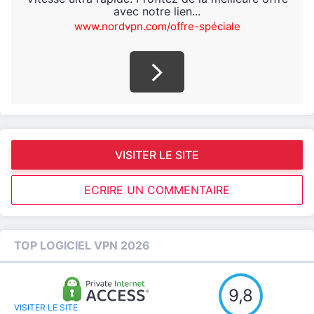
avec notre lien...
www.nordvpn.com/offre-spéciale
VISITER LE SITE
ECRIRE UN COMMENTAIRE
TOP LOGICIEL VPN 2026
9,8
VISITER LE SITE