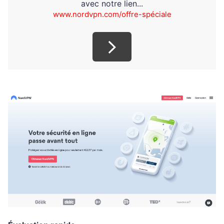
avec notre lien...
www.nordvpn.com/offre-spéciale