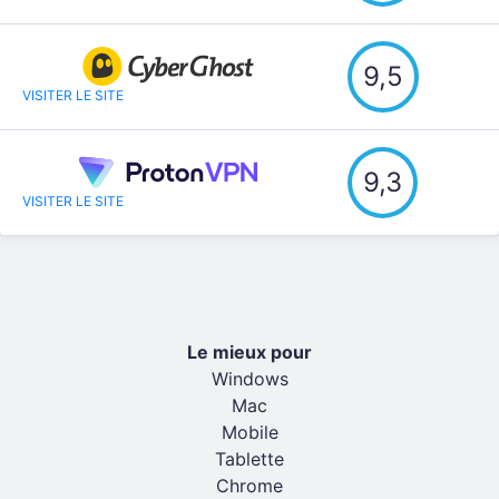
9,5
VISITER LE SITE
9,3
VISITER LE SITE
Le mieux pour
Windows
Mac
Mobile
Tablette
Chrome