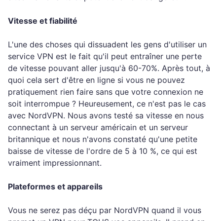
Vitesse et fiabilité
L'une des choses qui dissuadent les gens d'utiliser un
service VPN est le fait qu'il peut entraîner une perte
de vitesse pouvant aller jusqu'à 60-70%. Après tout, à
quoi cela sert d'être en ligne si vous ne pouvez
pratiquement rien faire sans que votre connexion ne
soit interrompue ? Heureusement, ce n'est pas le cas
avec NordVPN. Nous avons testé sa vitesse en nous
connectant à un serveur américain et un serveur
britannique et nous n'avons constaté qu'une petite
baisse de vitesse de l'ordre de 5 à 10 %, ce qui est
vraiment impressionnant.
Plateformes et appareils
Vous ne serez pas déçu par NordVPN quand il vous