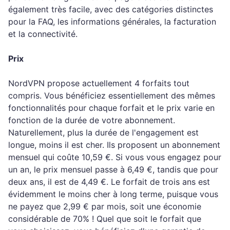
également très facile, avec des catégories distinctes
pour la FAQ, les informations générales, la facturation
et la connectivité.
Prix
NordVPN propose actuellement 4 forfaits tout
compris. Vous bénéficiez essentiellement des mêmes
fonctionnalités pour chaque forfait et le prix varie en
fonction de la durée de votre abonnement.
Naturellement, plus la durée de l'engagement est
longue, moins il est cher. Ils proposent un abonnement
mensuel qui coûte 10,59 €. Si vous vous engagez pour
un an, le prix mensuel passe à 6,49 €, tandis que pour
deux ans, il est de 4,49 €. Le forfait de trois ans est
évidemment le moins cher à long terme, puisque vous
ne payez que 2,99 € par mois, soit une économie
considérable de 70% ! Quel que soit le forfait que